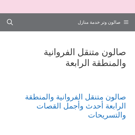
صالون وتر خدمة منازل
صالون متنقل الفروانية
والمنطقة الرابعة
صالون متنقل الفروانية والمنطقة
الرابعة أحدث وأجمل القصات
والتسريحات