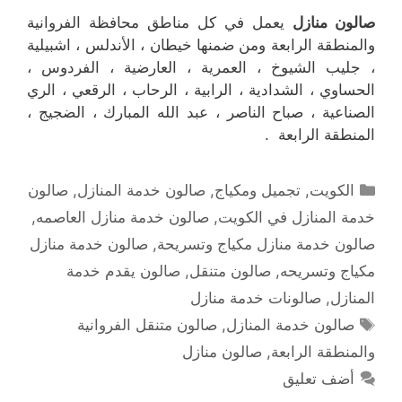
صالون منازل
يعمل في كل مناطق محافظة الفروانية
والمنطقة الرابعة ومن ضمنها خيطان ، الأندلس ، اشبيلية
، جليب الشيوخ ، العمرية ، العارضية ، الفردوس ،
الحساوي ، الشدادية ، الرابية ، الرحاب ، الرقعي ، الري
الصناعية ، صباح الناصر ، عبد الله المبارك ، الضجيج ،
المنطقة الرابعة .
التصنيفات
الكويت
,
تجميل ومكياج
,
صالون خدمة المنازل
,
صالون
خدمة المنازل في الكويت
,
صالون خدمة منازل العاصمه
,
صالون خدمة منازل مكياج وتسريحة
,
صالون خدمة منازل
مكياج وتسريحه
,
صالون متنقل
,
صالون يقدم خدمة
المنازل
,
صالونات خدمة منازل
الوسوم
صالون خدمة المنازل
,
صالون متنقل الفروانية
والمنطقة الرابعة
,
صالون منازل
أضف تعليق