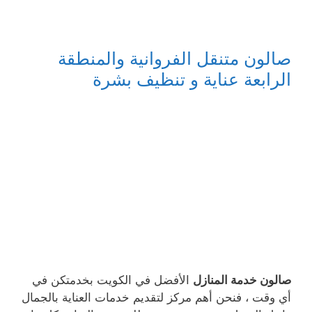
صالون متنقل الفروانية والمنطقة
الرابعة عناية و تنظيف بشرة
صالون خدمة المنازل
الأفضل في الكويت بخدمتكن في
أي وقت ، فنحن أهم مركز لتقديم خدمات العناية بالجمال