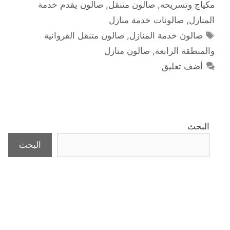
مكياج وتسريحه
,
صالون متنقل
,
صالون يقدم خدمة
المنازل
,
صالونات خدمة منازل
الوسوم
صالون خدمة المنازل
,
صالون متنقل الفروانية
والمنطقة الرابعة
,
صالون منازل
أضف تعليق
البحث
البحث