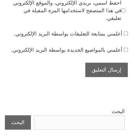
احفظ اسمي، بريدي الإلكتروني، والموقع الإلكتروني
في هذا المتصفح لاستخدامها المرة المقبلة في
تعليقي.
أعلمني بمتابعة التعليقات بواسطة البريد الإلكتروني.
أعلمني بالمواضيع الجديدة بواسطة البريد الإلكتروني.
البحث
البحث