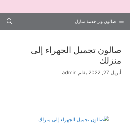
صالون وتر خدمة منازل
صالون تجميل الجهراء إلى
منزلك
أبريل 27, 2022
بقلم
admin