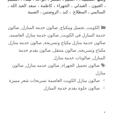
، العيون ، العبدلي ، الجهراء ، كاظمة ، سعد العبد الله ،
السالمي ، المطلاع ، كبد ، الروضتين ، الصبية
التصنيفات
الكويت
,
تجميل ومكياج
,
صالون خدمة المنازل
,
صالون
خدمة المنازل في الكويت
,
صالون خدمة منازل العاصمه
,
صالون خدمة منازل مكياج وتسريحة
,
صالون خدمة منازل
مكياج وتسريحه
,
صالون متنقل
,
صالون يقدم خدمة
المنازل
,
صالونات خدمة منازل
الوسوم
صالون تجميل الجهراء
,
صالون خدمه منازل
,
صالون
منازل
صالون منازل الكويت العاصمة تسريحات شعر مميزة
صالون حلوة يقدم خدمة المنازل