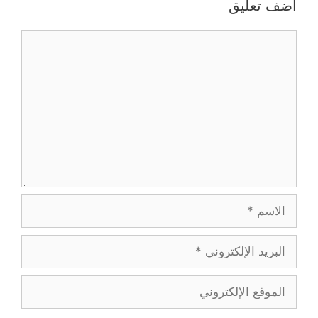
أضف تعليق
تعليق
الاسم
البريد
الإلكتروني
الموقع
الإلكتروني