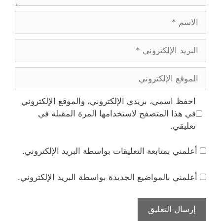
الاسم
البريد
الإلكتروني
الموقع
الإلكتروني
احفظ اسمي، بريدي الإلكتروني، والموقع الإلكتروني
في هذا المتصفح لاستخدامها المرة المقبلة في
تعليقي.
أعلمني بمتابعة التعليقات بواسطة البريد الإلكتروني.
أعلمني بالمواضيع الجديدة بواسطة البريد الإلكتروني.