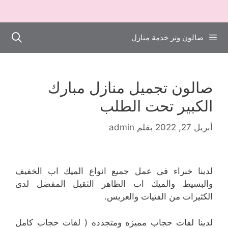
صالون وتر خدمة منازل
صالون تجميل منازل مبارك
الكبير تحت الطلب
أبريل 27, 2022
بقلم
admin
لدينا خبراء فى عمل جميع انواع الميك اب الخفيف
والبسيط والميك اب الظاهر الثقيل المفضل لدى
الكثيرات من الفتيات والعريس.
لدينا لفات حجاب مميزه ومتجدده ( لفات حجاب كامل