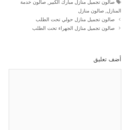
الوسوم
صالون تجميل منازل مبارك الكبير
,
صالون خدمة
المنازل
,
صالون منازل
صالون تجميل منازل حولي تحت الطلب
صالون تجميل منازل الجهراء تحت الطلب
أضف تعليق
تعليق