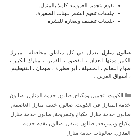
نقوم بتجهيز العروسه كاملا بالمنزل.
جلسات تنعيم الشعر للبنات الصغيرة.
جلسات تنظيف ونضاره للبشره.
صالون منازل
يعمل في كل مناطق محافظة مبارك
الكبير ومنها العدان ، القصور ، القرين ، مبارك الكبير ،
صباح السالم ، المسيلة ، أبو فطيرة ، صبحان ، الفنيطيس
، أسواق القرين .
التصنيفات
الكويت
,
تجميل ومكياج
,
صالون خدمة المنازل
,
صالون
خدمة المنازل في الكويت
,
صالون خدمة منازل العاصمه
,
صالون خدمة منازل مكياج وتسريحة
,
صالون خدمة منازل
مكياج وتسريحه
,
صالون متنقل
,
صالون يقدم خدمة
المنازل
,
صالونات خدمة منازل