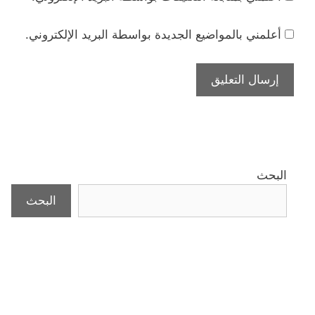
أعلمني بالمواضيع الجديدة بواسطة البريد الإلكتروني.
البحث
البحث