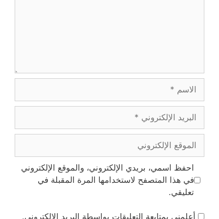
الاسم
البريد
الإلكتروني
الموقع
الإلكتروني
احفظ اسمي، بريدي الإلكتروني، والموقع الإلكتروني
في هذا المتصفح لاستخدامها المرة المقبلة في
تعليقي.
أعلمني بمتابعة التعليقات بواسطة البريد الإلكتروني.