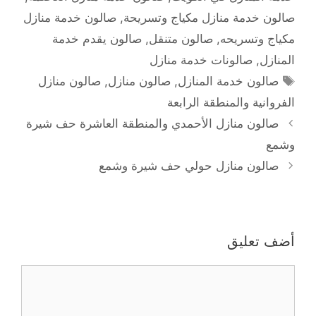
صالون خدمة منازل مكياج وتسريحة
,
صالون خدمة منازل
مكياج وتسريحه
,
صالون متنقل
,
صالون يقدم خدمة
المنازل
,
صالونات خدمة منازل
الوسوم
صالون خدمة المنازل
,
صالون منازل
,
صالون منازل
الفروانية والمنطقة الرابعة
صالون منازل الأحمدي والمنطقة العاشرة حف شيرة
وشمع
صالون منازل حولي حف شيرة وشمع
أضف تعليق
تعليق