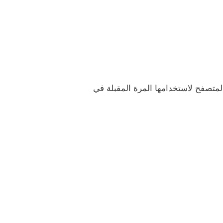
لمتصفح لاستخدامها المرة المقبلة في