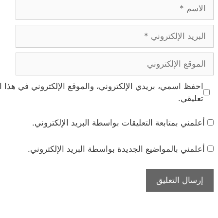
الاسم
البريد
الإلكتروني
الموقع
الإلكتروني
احفظ اسمي، بريدي الإلكتروني، والموقع الإلكتروني في هذا ا
تعليقي.
أعلمني بمتابعة التعليقات بواسطة البريد الإلكتروني.
أعلمني بالمواضيع الجديدة بواسطة البريد الإلكتروني.