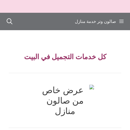
صالون وتر خدمة منازل
كل خدمات التجميل في البيت