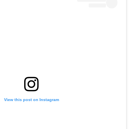
View this post on Instagram