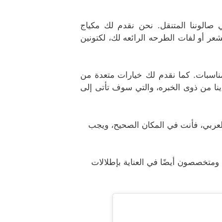
 صالوننا المتنقل. نحن نقدم لك مكياج
 أو لفات الطرحه الرائعه لك، لكتونين
ناسبات. كما نقدم لك خيارات متعدة من
دينا من ذوى الخبره، والتي سوف تأتى إلى
لعربي، فأنت في المكان الصحيح، ويجب
 ومتخصصون أيضًا في العناية بإطلالات