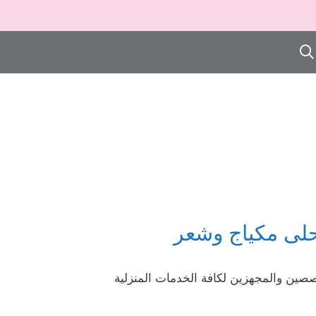
حلى مكياج وشعر
صصين والمجهزين لكافة الخدمات المنزلية