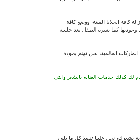
 كافة الخلايا الميتة، ووضع كافة
ك وعودتها كما بشرة الطفل بعد جلسة
لماركات العالمية، نحن نهتم بجودة
دم لك كذلك خدمات العنايه بالشعر والتي
ة بشعرك، نحن علينا تنفيذ كل ما يلبي