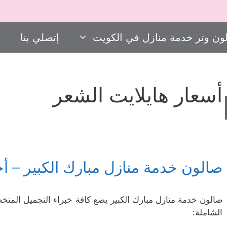
ون وتر خدمة منازل في الكويت
إتصلي بنا
أسعار هايلايت الشعر
صالون خدمة منازل مبارك الكبير – أ
صالون خدمة منازل مبارك الكبير يضع كافة خبراء التجميل المتخ
الشاملة: