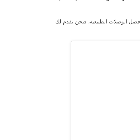
أفضل الوصلات الطبيعية، فنحن نقدم لك