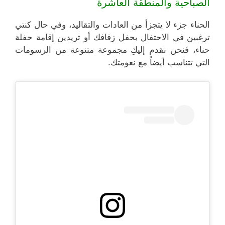
الصباحية والمنطقة العاشرة
الحناء جزء لا يتجزأ من العادات والتقاليد، وفي حال كنتي
ترغبين في الاحتفال بحفل زفافك أو تريدين إقامة حفلة
حناء، فنحن نقدم إليكِ مجموعة متنوعة من الرسومات
التي تتناسب أيضاً مع نعومتك.