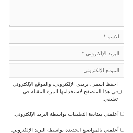
الاسم
البريد
الإلكتروني
الموقع
الإلكتروني
احفظ اسمي، بريدي الإلكتروني، والموقع الإلكتروني
في هذا المتصفح لاستخدامها المرة المقبلة في
تعليقي.
أعلمني بمتابعة التعليقات بواسطة البريد الإلكتروني.
أعلمني بالمواضيع الجديدة بواسطة البريد الإلكتروني.