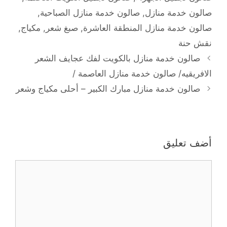
صالون خدمة منازل
,
صالون خدمة منازل الصباحية
,
صالون خدمة منازل المنطقة العاشرة
,
صبغ شعر
,
مكياج
,
نقش حنة
صالون خدمة منازل بالكويت لفك عجايف الشعر
الافريقيه/ صالون خدمة منازل العاصمة /
صالون خدمة منازل مبارك الكبير – أحلى مكياج وشعر
أضف تعليق
تعليق