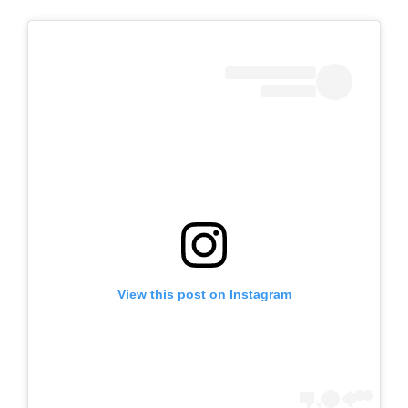
View this post on Instagram