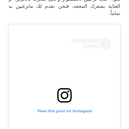
العناية بشعرك المجعد، فنحن نقدم لك ماترغبين به
تماماً.
View this post on Instagram