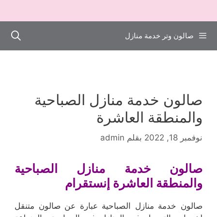
صالون وتر خدمة منازل
صالون خدمة منازل الصباحية
والمنطقة العاشرة
نوفمبر 18, 2022
بقلم
admin
صالون خدمة منازل الصباحية
والمنطقة العاشرة إنستقرام
صالون خدمة منازل الصباحية عبارة عن صالون متنقل