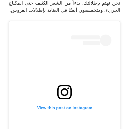
نحن نهتم بإطلالتك، بدءاً من الشعر الكثيف حتى المكياج
الجريء. ومتخصصون أيضًا في العناية بإطلالات العروس.
View this post on Instagram